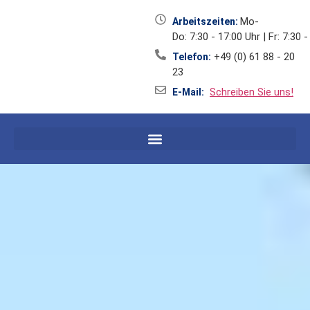
Mo-
Arbeitszeiten:
Do: 7:30 - 17:00 Uhr | Fr: 7:30 
+49 (0) 61 88 - 20
Telefon:
23
Schreiben Sie uns!
E-Mail: