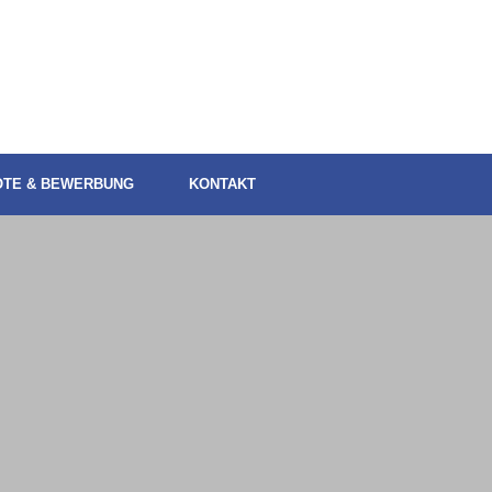
OTE & BEWERBUNG
KONTAKT