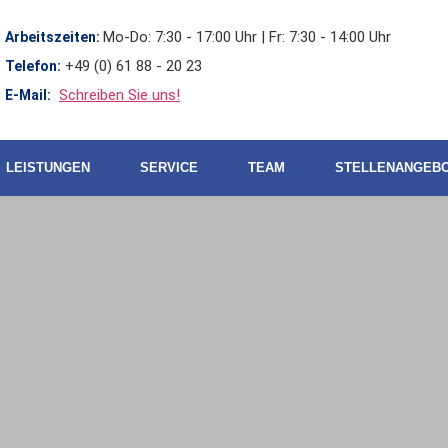
Mo-Do: 7:30 - 17:00 Uhr | Fr: 7:30 - 14:00 Uhr
Arbeitszeiten:
+49 (0) 61 88 - 20 23
Telefon:
Schreiben Sie uns!
E-Mail:
LEISTUNGEN
SERVICE
TEAM
STELLENANGEB